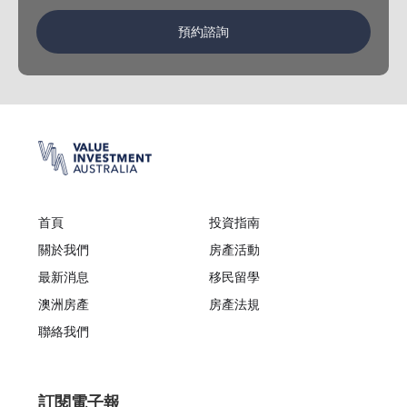
預約諮詢
首頁
投資指南
關於我們
房產活動
最新消息
移民留學
澳洲房產
房產法規
聯絡我們
訂閱電子報