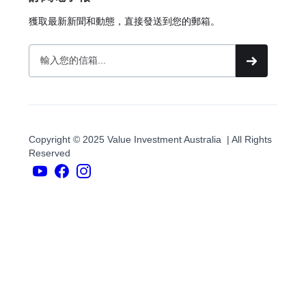
獲取最新新聞和動態，直接發送到您的郵箱。
Copyright © 2025 Value Investment Australia | All Rights
Reserved
YouTube
臉
書
Instagram