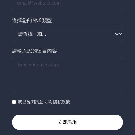
選擇您的需求類型
請輸入您的留言內容
我已經閱讀並同意 隱私政策