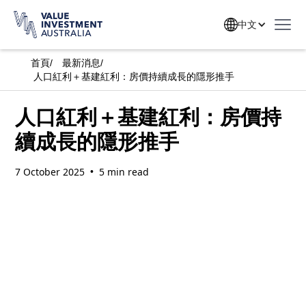
中文
首頁
/
最新消息
/
人口紅利＋基建紅利：房價持續成長的隱形推手
人口紅利＋基建紅利：房價持
續成長的隱形推手
7 October 2025
5 min read
•