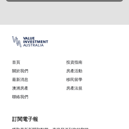
首頁
投資指南
關於我們
房產活動
最新消息
移民留學
澳洲房產
房產法規
聯絡我們
訂閱電子報